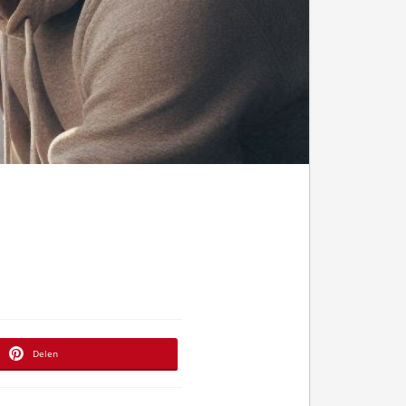
Delen