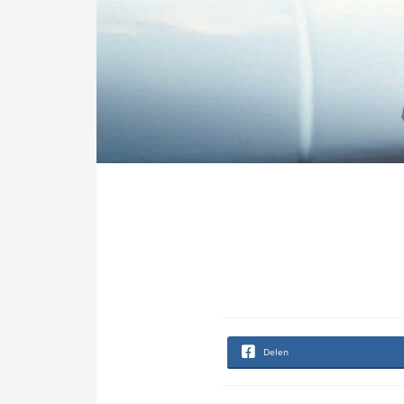
Delen