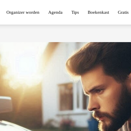
Organizer worden
Agenda
Tips
Boekenkast
Gratis