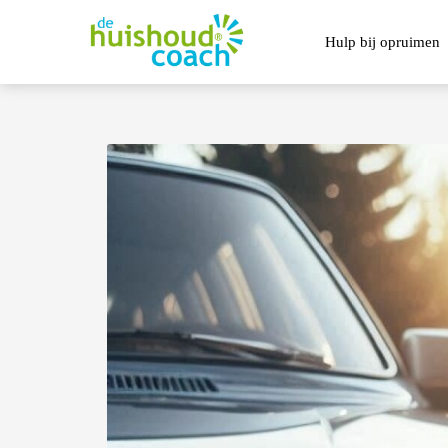
Hulp bij opruimen