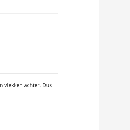
en vlekken achter. Dus