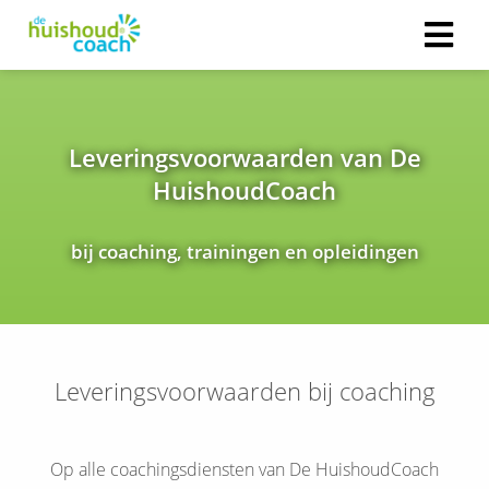
Leveringsvoorwaarden van De
HuishoudCoach
bij coaching, trainingen en opleidingen
Leveringsvoorwaarden bij coaching
Op alle coachingsdiensten van De HuishoudCoach