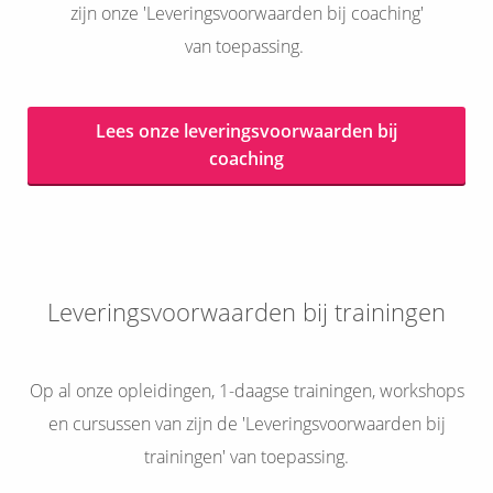
zijn onze 'Leveringsvoorwaarden bij coaching'
van toepassing.
Lees onze leveringsvoorwaarden bij
coaching
Leveringsvoorwaarden bij trainingen
Op al onze opleidingen, 1-daagse trainingen, workshops
en cursussen van zijn de 'Leveringsvoorwaarden bij
trainingen' van toepassing.