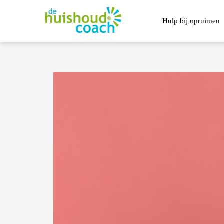
Hulp bij opruimen