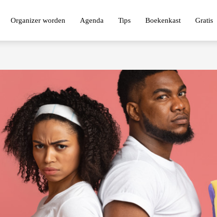
Organizer worden
Agenda
Tips
Boekenkast
Gratis