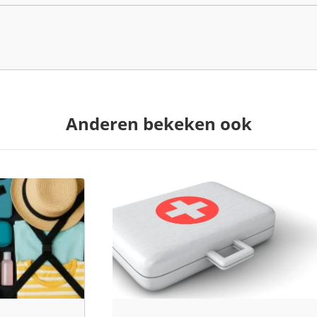
Anderen bekeken ook