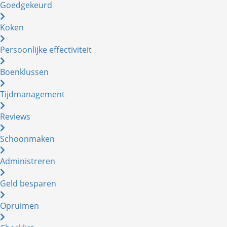
Goedgekeurd
Koken
Persoonlijke effectiviteit
Boenklussen
Tijdmanagement
Reviews
Schoonmaken
Administreren
Geld besparen
Opruimen