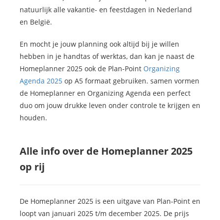
natuurlijk alle vakantie- en feestdagen in Nederland
en België.
En mocht je jouw planning ook altijd bij je willen
hebben in je handtas of werktas, dan kan je naast de
Homeplanner 2025 ook de Plan-Point
Organizing
Agenda 2025
op A5 formaat gebruiken. samen vormen
de Homeplanner en Organizing Agenda een perfect
duo om jouw drukke leven onder controle te krijgen en
houden.
Alle info over de Homeplanner 2025
op rij
De Homeplanner 2025 is een uitgave van Plan-Point en
loopt van januari 2025 t/m december 2025. De prijs