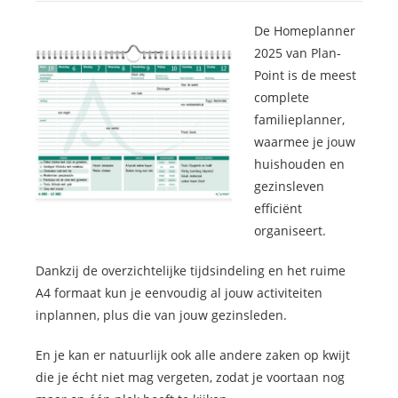
De Homeplanner
2025 van Plan-
Point is de meest
complete
familieplanner,
waarmee je jouw
huishouden en
gezinsleven
efficiënt
organiseert.
Dankzij de overzichtelijke tijdsindeling en het ruime
A4 formaat kun je eenvoudig al jouw activiteiten
inplannen, plus die van jouw gezinsleden.
En je kan er natuurlijk ook alle andere zaken op kwijt
die je écht niet mag vergeten, zodat je voortaan nog