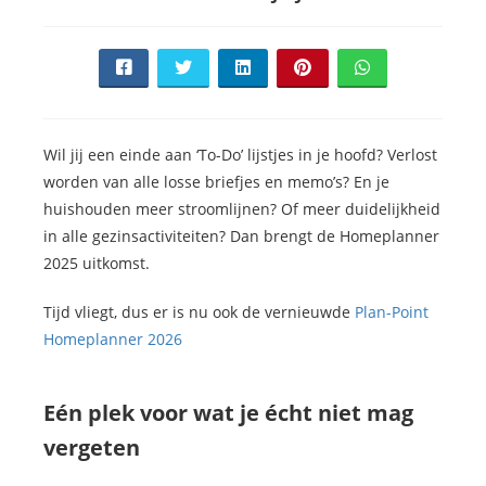
Wil jij een einde aan ‘To-Do’ lijstjes in je hoofd? Verlost
worden van alle losse briefjes en memo’s? En je
huishouden meer stroomlijnen? Of meer duidelijkheid
in alle gezinsactiviteiten? Dan brengt de Homeplanner
2025 uitkomst.
Tijd vliegt, dus er is nu ook de vernieuwde
Plan-Point
Homeplanner 2026
Eén plek voor wat je écht niet mag
vergeten