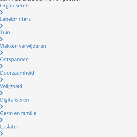
Organiseren
Labelprinters
Tuin
Vlekken verwijderen
Ontspannen
Duurzaamheid
Veiligheid
Digitaliseren
Gezin en familie
Loslaten