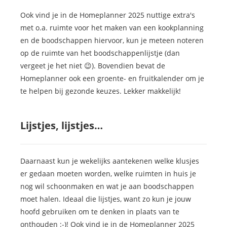
Ook vind je in de Homeplanner 2025 nuttige extra's
met o.a. ruimte voor het maken van een kookplanning
en de boodschappen hiervoor, kun je meteen noteren
op de ruimte van het boodschappenlijstje (dan
vergeet je het niet 😉). Bovendien bevat de
Homeplanner ook een groente- en fruitkalender om je
te helpen bij gezonde keuzes. Lekker makkelijk!
Lijstjes, lijstjes…
Daarnaast kun je wekelijks aantekenen welke klusjes
er gedaan moeten worden, welke ruimten in huis je
nog wil schoonmaken en wat je aan boodschappen
moet halen. Ideaal die lijstjes, want zo kun je jouw
hoofd gebruiken om te denken in plaats van te
onthouden :-)! Ook vind je in de Homeplanner 2025