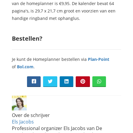
van de homeplanner is €9,95. De kalender bevat 64
pagina's, is 29,7 x 21,7 cm groot en voorzien van een
handige ringband met ophanglus.
Bestellen?
Je kunt de Homeplanner bestellen via
Plan-Point
of
Bol.com
.
Over de schrijver
Els Jacobs
Professional organizer Els Jacobs van De