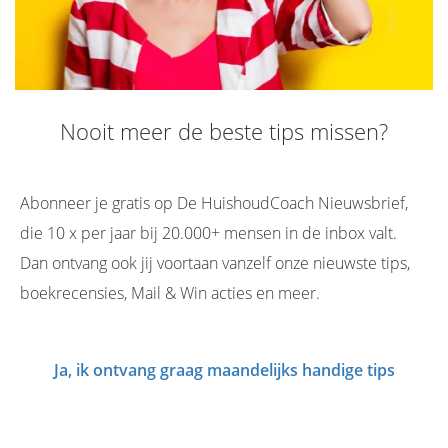
Nooit meer de beste tips missen?
Abonneer je gratis op De HuishoudCoach Nieuwsbrief,
die 10 x per jaar bij 20.000+ mensen in de inbox valt.
Dan ontvang ook jij voortaan vanzelf onze nieuwste tips,
boekrecensies, Mail & Win acties en meer.
Ja, ik ontvang graag maandelijks handige tips