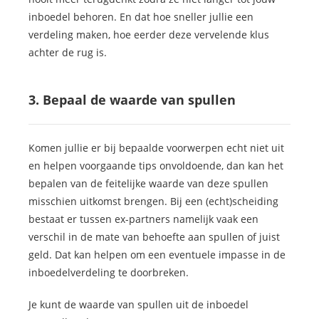
inboedel behoren. En dat hoe sneller jullie een
verdeling maken, hoe eerder deze vervelende klus
achter de rug is.
3. Bepaal de waarde van spullen
Komen jullie er bij bepaalde voorwerpen echt niet uit
en helpen voorgaande tips onvoldoende, dan kan het
bepalen van de feitelijke waarde van deze spullen
misschien uitkomst brengen. Bij een (echt)scheiding
bestaat er tussen ex-partners namelijk vaak een
verschil in de mate van behoefte aan spullen of juist
geld. Dat kan helpen om een eventuele impasse in de
inboedelverdeling te doorbreken.
Je kunt de waarde van spullen uit de inboedel