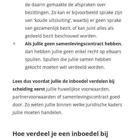
de daarin gemaakte de afspraken over
bezittingen. Zo kan er bijvoorbeeld sprake zijn
van 'koude uitsluiting', waarbij er geen sprake
van gezamenlijk bezit, of kan juist alles als
gedeeld bezit beschouwd worden.
Als jullie geen samenlevingscontract hebben
,
dan hebben jullie geen enkel recht op elkaars
spullen. Spullen die jullie samen hebben
gekocht moeten wél verdeeld worden.
Lees dus voordat jullie de inboedel verdelen bij
scheiding eerst
jullie huwelijkse voorwaarden,
partnervoorwaarden of samenlevingscontract goed
door. Zo weten jullie binnen welke juridische kaders
jullie moeten handelen.
Hoe verdeel je een inboedel bij