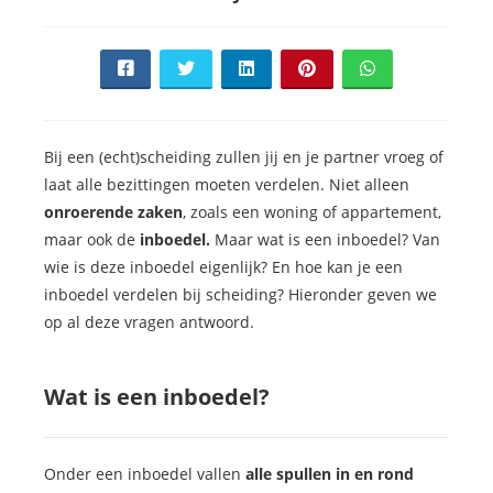
Bij een (echt)scheiding zullen jij en je partner vroeg of
laat alle bezittingen moeten verdelen. Niet alleen
onroerende zaken
, zoals een woning of appartement,
maar ook de
inboedel.
Maar wat is een inboedel? Van
wie is deze inboedel eigenlijk? En hoe kan je een
inboedel verdelen bij scheiding? Hieronder geven we
op al deze vragen antwoord.
Wat is een inboedel?
Onder een inboedel vallen
alle spullen in en rond