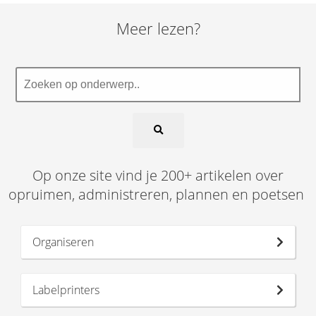
Meer lezen?
Op onze site vind je 200+ artikelen over
opruimen, administreren, plannen en poetsen
Organiseren
Labelprinters