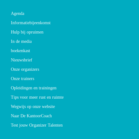
Agenda
Informatiebijeenkomst
Hulp bij opruimen
In de media
boekenkast
Nieuwsbrief
Onze organizers
Onze trainers
Opleidingen en trainingen
Tips voor meer rust en ruimte
Wegwijs op onze website
Naar De KantoorCoach
Test jouw Organizer Talenten