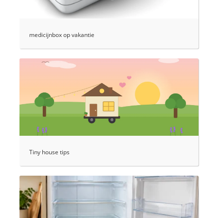
medicijnbox op vakantie
Tiny house tips