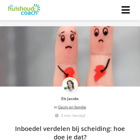
Els Jacobs
in
Gezin en familie
3 min. leestijd
Inboedel verdelen bij scheiding: hoe
doe je dat?