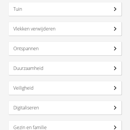
Tuin
Vlekken verwijderen
Ontspannen
Duurzaamheid
Veiligheid
Digitaliseren
Gezin en familie