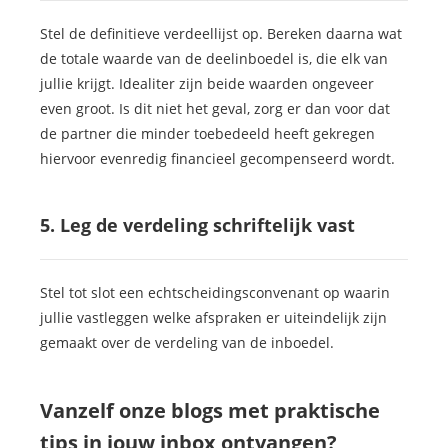
Stel de definitieve verdeellijst op. Bereken daarna wat
de totale waarde van de deelinboedel is, die elk van
jullie krijgt. Idealiter zijn beide waarden ongeveer
even groot. Is dit niet het geval, zorg er dan voor dat
de partner die minder toebedeeld heeft gekregen
hiervoor evenredig financieel gecompenseerd wordt.
5. Leg de verdeling schriftelijk vast
Stel tot slot een echtscheidingsconvenant op waarin
jullie vastleggen welke afspraken er uiteindelijk zijn
gemaakt over de verdeling van de inboedel.
Vanzelf onze blogs met praktische
tips in jouw inbox ontvangen?