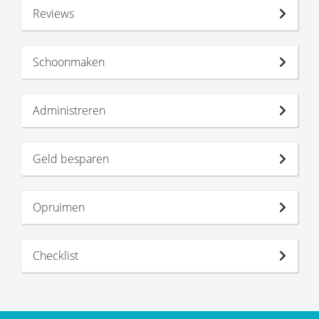
Reviews
Schoonmaken
Administreren
Geld besparen
Opruimen
Checklist