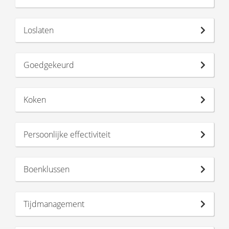
Loslaten
Goedgekeurd
Koken
Persoonlijke effectiviteit
Boenklussen
Tijdmanagement