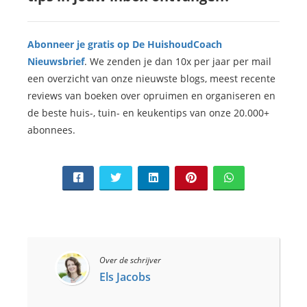
Abonneer je gratis op De HuishoudCoach
Nieuwsbrief
. We zenden je dan 10x per jaar per mail
een overzicht van onze nieuwste blogs, meest recente
reviews van boeken over opruimen en organiseren en
de beste huis-, tuin- en keukentips van onze 20.000+
abonnees.
Over de schrijver
Els Jacobs