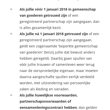
Als jullie vóór 1 januari 2018 in gemeenschap
van goederen getrouwd zijn
of een
geregistreerd partnerschap zijn aangegaan, dan
is alles gezamenlijk bezit.
Als jullie ná 1 januari 2018 getrouwd zijn
of een
geregistreerd partnerschap zijn aangegaan,
geldt een zogenaamde 'beperkte gemeenschap
van goederen' (tenzij jullie dat bewust anders
hebben geregeld). Daarbij gaan spullen van
vóór jullie trouwen of samenleven weer terug
naar de oorspronkelijke eigenaar, maar moeten
daarna aangeschafte spullen eerlijk verdeeld
worden, met uitzondering van persoonlijke
zaken als kleding en sieraden.
Als jullie huwelijkse voorwaarden,
partnerschapsvoorwaarden of
een
samenlevingscontract hebben
, dan gelden