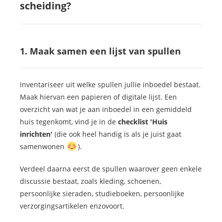
scheiding?
1. Maak samen een lijst van spullen
Inventariseer uit welke spullen jullie inboedel bestaat.
Maak hiervan een papieren of digitale lijst. Een
overzicht van wat je aan inboedel in een gemiddeld
huis tegenkomt, vind je in de
checklist 'Huis
inrichten'
(die ook heel handig is als je juist gaat
samenwonen
).
Verdeel daarna eerst de spullen waarover geen enkele
discussie bestaat, zoals kleding, schoenen,
persoonlijke sieraden, studieboeken, persoonlijke
verzorgingsartikelen enzovoort.