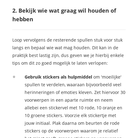
2. Bekijk wie wat graag wil houden of
hebben
Loop vervolgens de resterende spullen stuk voor stuk
langs en bepaal wie wat mag houden. Dit kan in de
praktijk best lastig zijn, dus geven we je hierbij enkele
tips om dit zo goed mogelijk te laten verlopen:
Gebruik stickers als hulpmiddel
om 'moeilijke'
spullen te verdelen, waaraan bijvoorbeeld veel
herinneringen of emoties kleven. Zet hiervoor 30
voorwerpen in een aparte ruimte en neem
allebei een stickervel met 10 rode, 10 oranje en
10 groene stickers. Voorzie elk stickertje met
jouw initiaal. Plak daarna om beurten de rode
stickers op de voorwerpen waarom je relatief