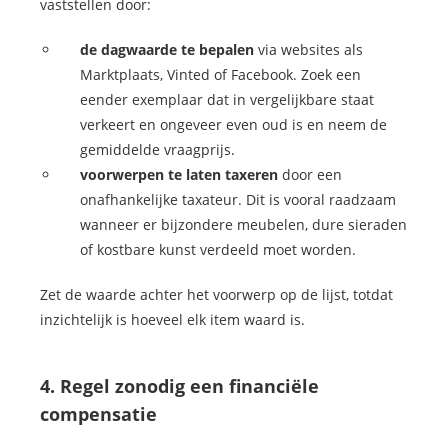
vaststellen door:
de dagwaarde te bepalen
via websites als
Marktplaats, Vinted of Facebook. Zoek een
eender exemplaar dat in vergelijkbare staat
verkeert en ongeveer even oud is en neem de
gemiddelde vraagprijs.
voorwerpen te laten taxeren
door een
onafhankelijke taxateur. Dit is vooral raadzaam
wanneer er bijzondere meubelen, dure sieraden
of kostbare kunst verdeeld moet worden.
Zet de waarde achter het voorwerp op de lijst, totdat
inzichtelijk is hoeveel elk item waard is.
4. Regel zonodig een financiële
compensatie