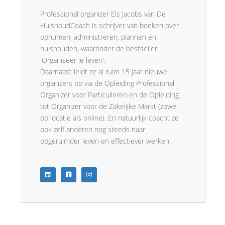
Professional organizer Els Jacobs van De
HuishoudCoach is schrijver van boeken over
opruimen, administreren, plannen en
huishouden, waaronder de bestseller
'Organiseer je leven'.
Daarnaast leidt ze al ruim 15 jaar nieuwe
organizers op via de Opleiding Professional
Organizer voor Particulieren en de Opleiding
tot Organizer voor de Zakelijke Markt (zowel
op locatie als online). En natuurlijk coacht ze
ook zelf anderen nog steeds naar
opgeruimder leven en effectiever werken.