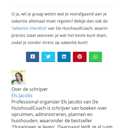
O ja, wil je graag weten wat je voorafgaand aan je
vakantie allemaal moet regelen? Bekijk dan ook de
'
vakantie checklist
' van De HuishoudCoach, waarin
precies staat wanneer je wat het beste kunt doen,
zodat je zonder stress op vakantie kunt!
Over de schrijver
Els Jacobs
Professional organizer Els Jacobs van De
HuishoudCoach is schrijver van boeken over
opruimen, administreren, plannen en
huishouden, waaronder de bestseller
'Organiseer je leven'. Daarnaast leidt ze al ruim