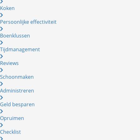
Koken
Persoonlijke effectiviteit
Boenklussen
Tijdmanagement
Reviews
Schoonmaken
Administreren
Geld besparen
Opruimen
Checklist