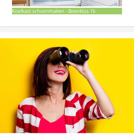
Koelkast schoonmaken - Boenklus 16