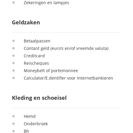
Zekeringen en lampjes
Geldzaken
Betaalpassen
Contant geld (euro’s en/of vreemde valuta)
Creditcard
Reischeques
Moneybelt of portemonnee
Calculator/E.dentifier voor Internetbankieren
Kleding en schoeisel
Hemd
Onderbroek
Bh