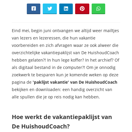
Eind mei, begin juni ontvangen we altijd weer mailtjes
van lezers en lezeressen, die hun vakantie
voorbereiden en zich afvragen waar ze ook alweer die
overzichtelijke vakantiepaklijst van De HuishoudCoach
hebben gelaten?! In hun lege koffer? In het archief? Of
als digitaal bestand in de computer?! Om je onnodig
zoekwerk te besparen kun je komende weken op deze
pagina de
'paklijst vakantie' van De HuishoudCoach
bekijken en downloaden: een handig overzicht van
alle spullen die je op reis nodig kan hebben.
Hoe werkt de vakantiepaklijst van
De HuishoudCoach?