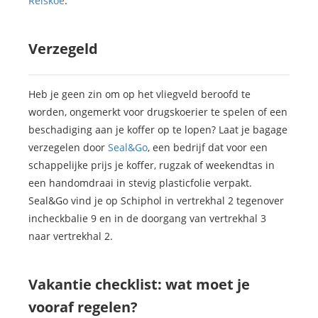
Reiskoe
.
Verzegeld
Heb je geen zin om op het vliegveld beroofd te
worden, ongemerkt voor drugskoerier te spelen of een
beschadiging aan je koffer op te lopen? Laat je bagage
verzegelen door
Seal&Go
, een bedrijf dat voor een
schappelijke prijs je koffer, rugzak of weekendtas in
een handomdraai in stevig plasticfolie verpakt.
Seal&Go vind je op Schiphol in vertrekhal 2 tegenover
incheckbalie 9 en in de doorgang van vertrekhal 3
naar vertrekhal 2.
Vakantie checklist: wat moet je
vooraf regelen?