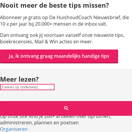
Nooit meer de beste tips missen?
Abonneer je gratis op De HuishoudCoach Nieuwsbrief, die
10 x per jaar bij 20.000+ mensen in de inbox valt.
Dan ontvang ook jij voortaan vanzelf onze nieuwste tips,
boekrecensies, Mail & Win acties en meer.
Ja, ik ontvang graag maandelijks handige tips
Meer lezen?
Op onze site vind je 200+ artikelen over opruimen,
administreren, plannen en poetsen
Organiseren