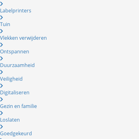
Labelprinters
Tuin
Vlekken verwijderen
Ontspannen
Duurzaamheid
Veiligheid
Digitaliseren
Gezin en familie
Loslaten
Goedgekeurd