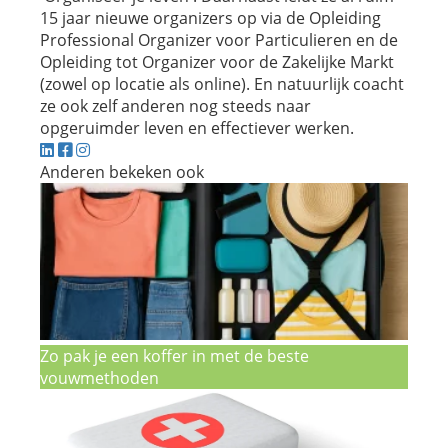
15 jaar nieuwe organizers op via de Opleiding
Professional Organizer voor Particulieren en de
Opleiding tot Organizer voor de Zakelijke Markt
(zowel op locatie als online). En natuurlijk coacht
ze ook zelf anderen nog steeds naar
opgeruimder leven en effectiever werken.
Anderen bekeken ook
Zo pak je een koffer in met de beste
vouwmethoden