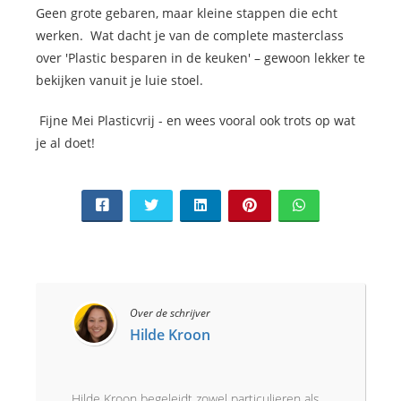
Geen grote gebaren, maar kleine stappen die echt
werken. Wat dacht je van de complete masterclass
over 'Plastic besparen in de keuken' – gewoon lekker te
bekijken vanuit je luie stoel.
Fijne Mei Plasticvrij - en wees vooral ook trots op wat
je al doet!
Over de schrijver
Hilde Kroon
Hilde Kroon begeleidt zowel particulieren als