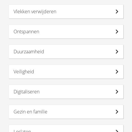
Vlekken verwijderen
Ontspannen
Duurzaamheid
Veiligheid
Digitaliseren
Gezin en familie
Loslaten