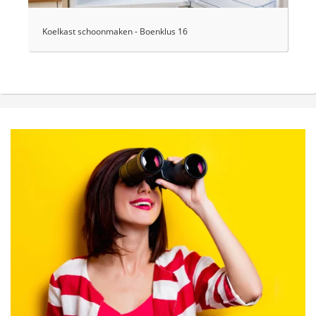
Koelkast schoonmaken - Boenklus 16