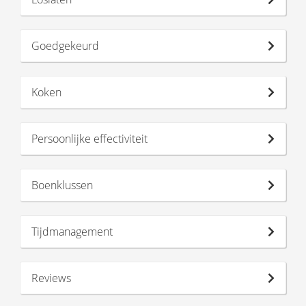
Goedgekeurd
Koken
Persoonlijke effectiviteit
Boenklussen
Tijdmanagement
Reviews