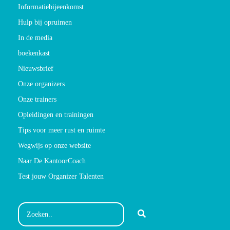
Informatiebijeenkomst
Hulp bij opruimen
In de media
boekenkast
Nieuwsbrief
Onze organizers
Onze trainers
Opleidingen en trainingen
Tips voor meer rust en ruimte
Wegwijs op onze website
Naar De KantoorCoach
Test jouw Organizer Talenten