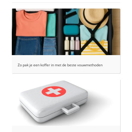
Zo pak je een koffer in met de beste vouwmethoden