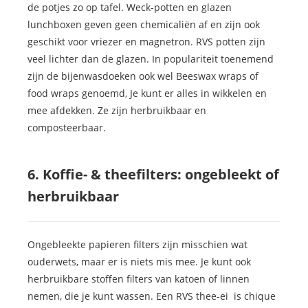
de potjes zo op tafel. Weck-potten en glazen
lunchboxen geven geen chemicaliën af en zijn ook
geschikt voor vriezer en magnetron. RVS potten zijn
veel lichter dan de glazen. In populariteit toenemend
zijn de bijenwasdoeken ook wel Beeswax wraps of
food wraps genoemd, Je kunt er alles in wikkelen en
mee afdekken. Ze zijn herbruikbaar en
composteerbaar.
6. Koffie- & theefilters: ongebleekt of
herbruikbaar
Ongebleekte papieren filters zijn misschien wat
ouderwets, maar er is niets mis mee. Je kunt ook
herbruikbare stoffen filters van katoen of linnen
nemen, die je kunt wassen. Een RVS thee-ei is chique