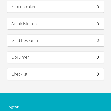
Schoonmaken
Administreren
Geld besparen
Opruimen
Checklist
Agenda