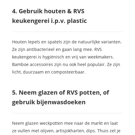
4. Gebruik houten & RVS
keukengerei i.p.v. plastic
Houten lepels en spatels zijn de natuurlijke varianten.
Ze zijn antibacterieel en gaan lang mee. RVS
keukengerei is hygiënisch en vrij van weekmakers.
Bamboe accessoires zijn nu ook heel populair. Ze zijn
licht, duurzaam en composteerbaar.
5. Neem glazen of RVS potten, of
gebruik bijenwasdoeken
Neem glazen weckpotten mee naar de markt en laat
ze vullen met olijven, artisjokharten, dips. Thuis zet je