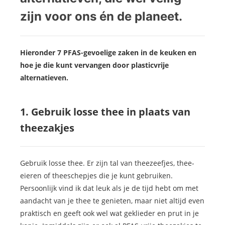
zijn voor ons én de planeet.
Hieronder 7 PFAS-gevoelige zaken in de keuken en
hoe je die kunt vervangen door plasticvrije
alternatieven.
1. Gebruik losse thee in plaats van
theezakjes
Gebruik losse thee. Er zijn tal van theezeefjes, thee-
eieren of theeschepjes die je kunt gebruiken.
Persoonlijk vind ik dat leuk als je de tijd hebt om met
aandacht van je thee te genieten, maar niet altijd even
praktisch en geeft ook wel wat geklieder en prut in je