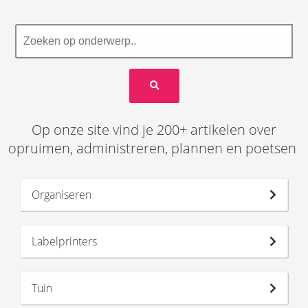
Op onze site vind je 200+ artikelen over
opruimen, administreren, plannen en poetsen
Organiseren
Labelprinters
Tuin