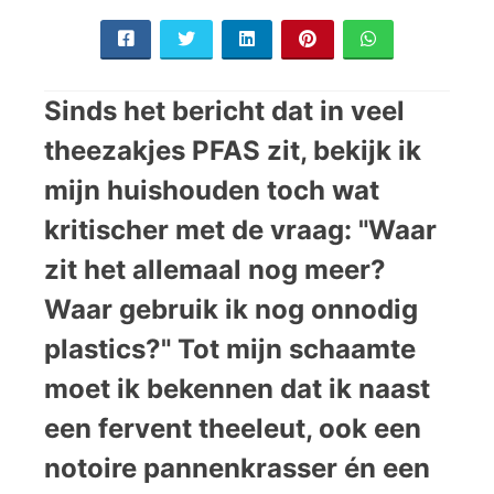
Sinds het bericht dat in veel
theezakjes PFAS zit, bekijk ik
mijn huishouden toch wat
kritischer met de vraag: "Waar
zit het allemaal nog meer?
Waar gebruik ik nog onnodig
plastics?" Tot mijn schaamte
moet ik bekennen dat ik naast
een fervent theeleut, ook een
notoire pannenkrasser én een