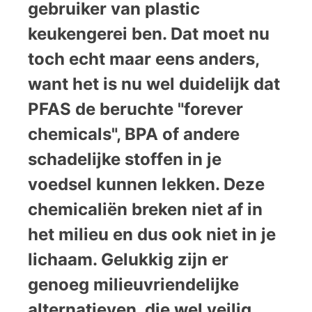
gebruiker van plastic
keukengerei ben. Dat moet nu
toch echt maar eens anders,
want het is nu wel duidelijk dat
PFAS de beruchte "forever
chemicals", BPA of andere
schadelijke stoffen in je
voedsel kunnen lekken. Deze
chemicaliën breken niet af in
het milieu en dus ook niet in je
lichaam. Gelukkig zijn er
genoeg milieuvriendelijke
alternatieven, die wel veilig