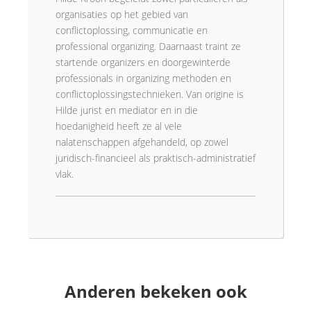
organisaties op het gebied van
conflictoplossing, communicatie en
professional organizing. Daarnaast traint ze
startende organizers en doorgewinterde
professionals in organizing methoden en
conflictoplossingstechnieken. Van origine is
Hilde jurist en mediator en in die
hoedanigheid heeft ze al vele
nalatenschappen afgehandeld, op zowel
juridisch-financieel als praktisch-administratief
vlak.
Anderen bekeken ook