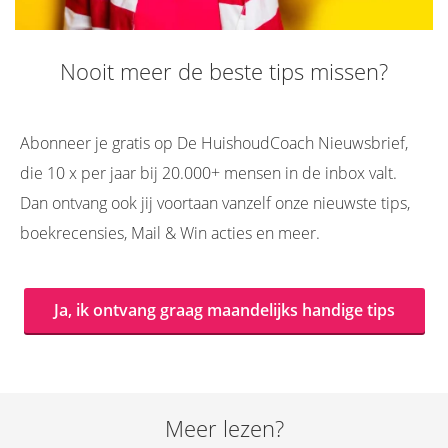
Nooit meer de beste tips missen?
Abonneer je gratis op De HuishoudCoach Nieuwsbrief,
die 10 x per jaar bij 20.000+ mensen in de inbox valt.
Dan ontvang ook jij voortaan vanzelf onze nieuwste tips,
boekrecensies, Mail & Win acties en meer.
Ja, ik ontvang graag maandelijks handige tips
Meer lezen?