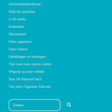
Informatiebijeenkomst
Hulp bij opruimen
In de media
boekenkast
Nieuwsbrief
Onze organizers
Onze trainers
Opleidingen en trainingen
Tips voor meer rust en ruimte
Wegwijs op onze website
Naar De KantoorCoach
Test jouw Organizer Talenten