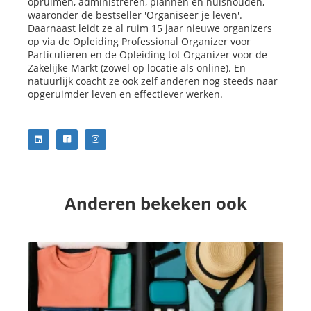
opruimen, administreren, plannen en huishouden,
waaronder de bestseller 'Organiseer je leven'.
Daarnaast leidt ze al ruim 15 jaar nieuwe organizers
op via de Opleiding Professional Organizer voor
Particulieren en de Opleiding tot Organizer voor de
Zakelijke Markt (zowel op locatie als online). En
natuurlijk coacht ze ook zelf anderen nog steeds naar
opgeruimder leven en effectiever werken.
Anderen bekeken ook