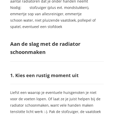
aantal radiatoren dat je onder handen neemt
Nodig: stofzuiger (plus evt. mondstukken),
emmertje sop van allesreiniger, emmertje
schoon water, niet pluizende vaatdoek, pollepel of
spatel, eventueel een stofdoek
Aan de slag met de radiator
schoonmaken
1. Kies een rustig moment uit
Liefst een waarop je eventuele huisgenoten je niet
voor de voeten lopen. Of laat ze je juist helpen bij de
radiator schoonmaken, want vele handen maken
tenslotte licht werk :-). Pak de stofzuiger, de vaatdoek