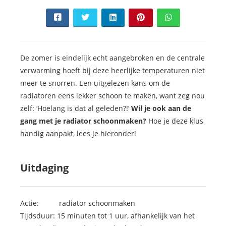
De zomer is eindelijk echt aangebroken en de centrale
verwarming hoeft bij deze heerlijke temperaturen niet
meer te snorren. Een uitgelezen kans om de
radiatoren eens lekker schoon te maken, want zeg nou
zelf: ‘Hoelang is dat al geleden?!’
Wil je ook aan de
gang met je radiator schoonmaken?
Hoe je deze klus
handig aanpakt, lees je hieronder!
Uitdaging
Actie: radiator schoonmaken
Tijdsduur: 15 minuten tot 1 uur, afhankelijk van het