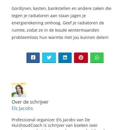
Gordijnen, kasten, bankstellen en andere zaken die
tegen je radiatoren aan staan jagen je
energierekening omhoog. Geef je radiatoren de
ruimte, zodat ze in de koude wintermaanden
probleemloos hun warmte met jou kunnen delen!
Over de schrijver
Els Jacobs
Professional organizer Els Jacobs van De
HuishoudCoach is schrijver van boeken over