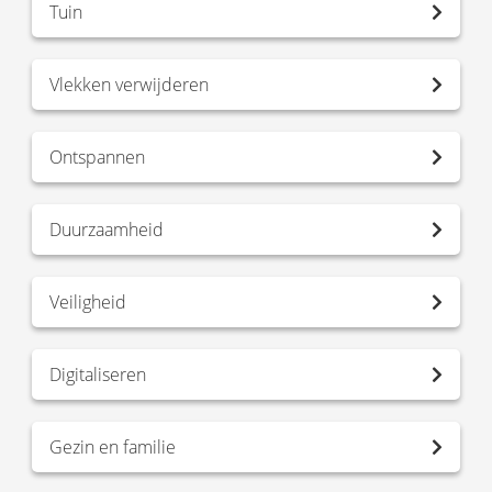
Tuin
Vlekken verwijderen
Ontspannen
Duurzaamheid
Veiligheid
Digitaliseren
Gezin en familie