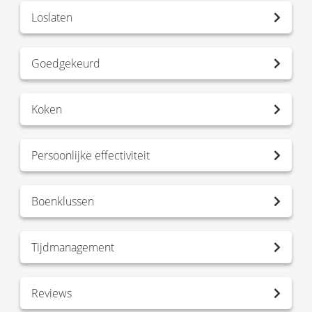
Loslaten
Goedgekeurd
Koken
Persoonlijke effectiviteit
Boenklussen
Tijdmanagement
Reviews