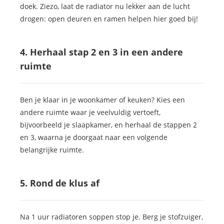
doek. Ziezo, laat de radiator nu lekker aan de lucht
drogen: open deuren en ramen helpen hier goed bij!
4. Herhaal stap 2 en 3 in een andere
ruimte
Ben je klaar in je woonkamer of keuken? Kies een
andere ruimte waar je veelvuldig vertoeft,
bijvoorbeeld je slaapkamer, en herhaal de stappen 2
en 3, waarna je doorgaat naar een volgende
belangrijke ruimte.
5. Rond de klus af
Na 1 uur radiatoren soppen stop je. Berg je stofzuiger,