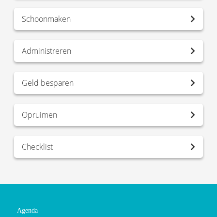
Schoonmaken
Administreren
Geld besparen
Opruimen
Checklist
Agenda