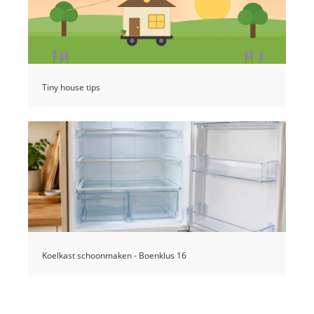
Tiny house tips
Koelkast schoonmaken - Boenklus 16