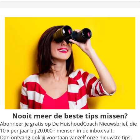
Nooit meer de beste tips missen?
Abonneer je gratis op De HuishoudCoach Nieuwsbrief, die
10 x per jaar bij 20.000+ mensen in de inbox valt.
Dan ontvang ook jij voortaan vanzelf onze nieuwste tips,