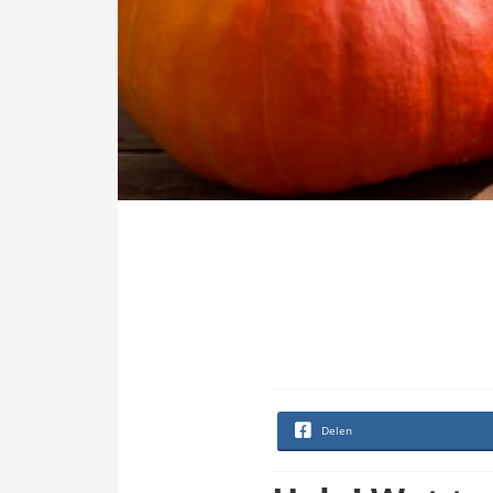
Delen