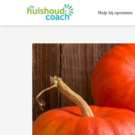
Hulp bij opruimen