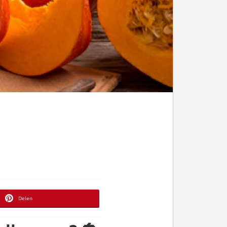
Delen