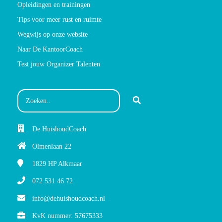
Opleidingen en trainingen
Tips voor meer rust en ruimte
Wegwijs op onze website
Naar De KantoorCoach
Test jouw Organizer Talenten
De HuishoudCoach
Olmenlaan 22
1829 HP
Alkmaar
072 531 46 72
info@dehuishoudcoach.nl
KvK nummer: 57675333