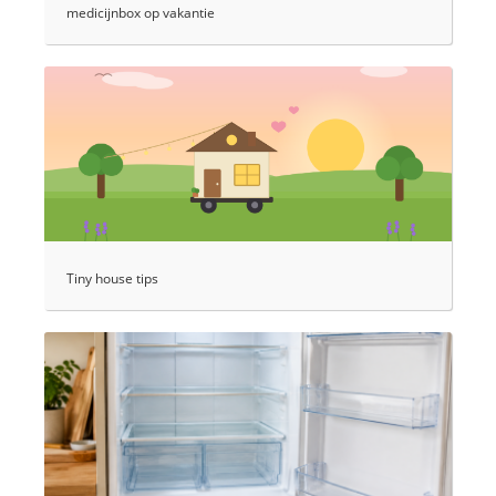
medicijnbox op vakantie
Tiny house tips