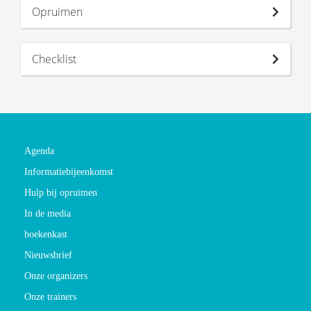
Opruimen
Checklist
Agenda
Informatiebijeenkomst
Hulp bij opruimen
In de media
boekenkast
Nieuwsbrief
Onze organizers
Onze trainers