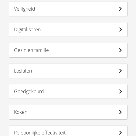
Veiligheid
Digitaliseren
Gezin en familie
Loslaten
Goedgekeurd
Koken
Persoonlijke effectiviteit