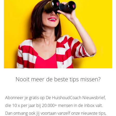
Nooit meer de beste tips missen?
Abonneer je gratis op De HuishoudCoach Nieuwsbrief,
die 10 x per jaar bij 20.000+ mensen in de inbox valt.
Dan ontvang ook jij voortaan vanzelf onze nieuwste tips,