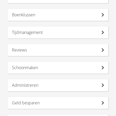
Boenklussen
Tijdmanagement
Reviews
Schoonmaken
Administreren
Geld besparen