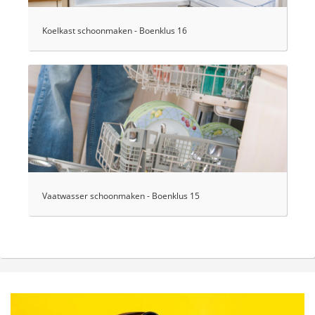
Koelkast schoonmaken - Boenklus 16
Vaatwasser schoonmaken - Boenklus 15