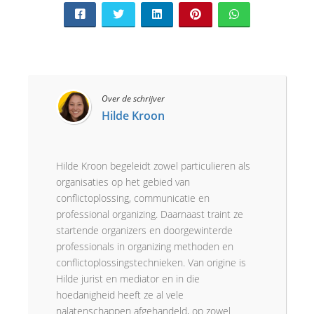
Over de schrijver
Hilde Kroon
Hilde Kroon begeleidt zowel particulieren als
organisaties op het gebied van
conflictoplossing, communicatie en
professional organizing. Daarnaast traint ze
startende organizers en doorgewinterde
professionals in organizing methoden en
conflictoplossingstechnieken. Van origine is
Hilde jurist en mediator en in die
hoedanigheid heeft ze al vele
nalatenschappen afgehandeld, op zowel