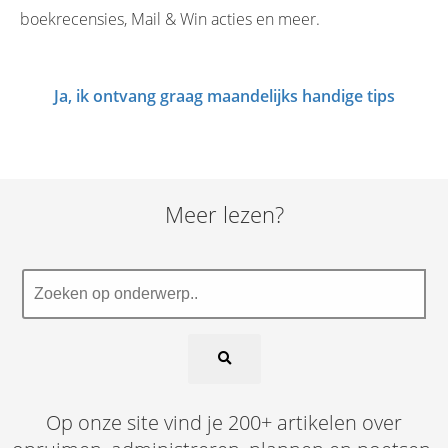
boekrecensies, Mail & Win acties en meer.
Ja, ik ontvang graag maandelijks handige tips
Meer lezen?
Op onze site vind je 200+ artikelen over