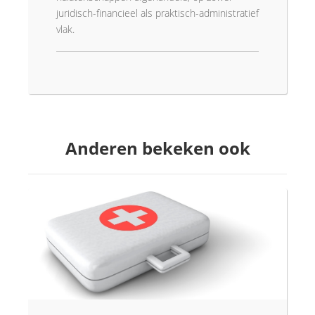
juridisch-financieel als praktisch-administratief
vlak.
Anderen bekeken ook