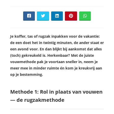
Je koffer, tas of rugzak inpakken voor de vakantie:
de een doet het in twintig minuten, de ander staat er
een avond voor. En dan blijkt bij aankomst dat alles
(toch) gekreukeld is. Herkenbaar? Met de juiste
vouwmethode pak je voortaan sneller in, neem je
meer mee in minder ruimte én kom je kreukvrij aan
op je bestemming.
Methode 1: Rol in plaats van vouwen
— de rugzakmethode