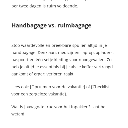
per twee dagen is ruim voldoende.
Handbagage vs. ruimbagage
Stop waardevolle en breekbare spullen altijd in je
handbagage. Denk aan: medicijnen, laptop, opladers,
paspoort en één setje kleding voor noodgevallen. Zo
heb je altijd je essentials bij je als je koffer vertraagd
aankomt of erger: verloren raakt!
Lees ook: [Opruimen voor de vakantie] of [Checklist
voor een zorgeloze vakantie].
Wat is jouw go-to truc voor het inpakken? Laat het
weten!