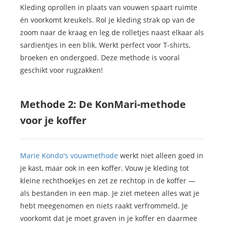
Kleding oprollen in plaats van vouwen spaart ruimte
én voorkomt kreukels. Rol je kleding strak op van de
zoom naar de kraag en leg de rolletjes naast elkaar als
sardientjes in een blik. Werkt perfect voor T-shirts,
broeken en ondergoed. Deze methode is vooral
geschikt voor rugzakken!
Methode 2: De KonMari-methode
voor je koffer
Marie Kondo's vouwmethode
werkt niet alleen goed in
je kast, maar ook in een koffer. Vouw je kleding tot
kleine rechthoekjes en zet ze rechtop in de koffer —
als bestanden in een map. Je ziet meteen alles wat je
hebt meegenomen en niets raakt verfrommeld. Je
voorkomt dat je moet graven in je koffer en daarmee