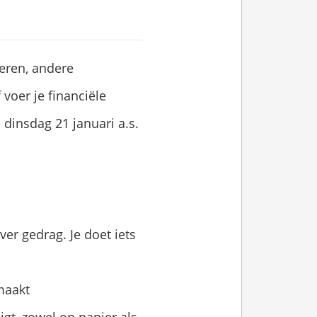
eren, andere
voer je financiële
dinsdag 21 januari a.s.
ver gedrag. Je doet iets
maakt