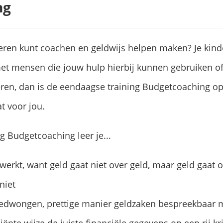
ng
deren kunt coachen en geldwijs helpen maken? Je kind
et mensen die jouw hulp hierbij kunnen gebruiken of 
ren, dan is de eendaagse training Budgetcoaching op 
t voor jou.
g Budgetcoaching leer je...
werkt, want geld gaat niet over geld, maar geld gaat o
 niet
edwongen, prettige manier geldzaken bespreekbaar 