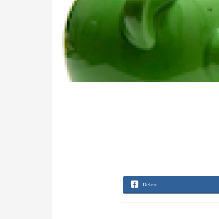
Delen