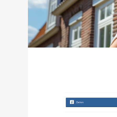
Delen