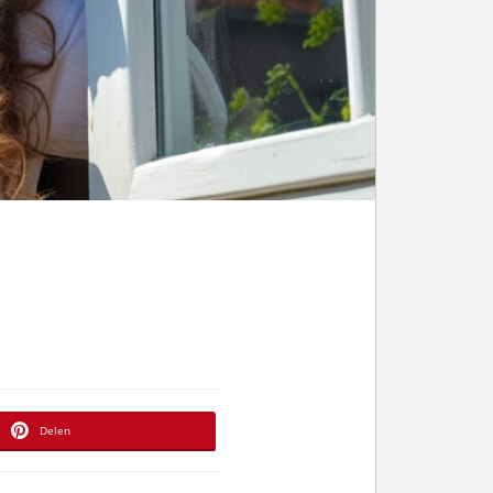
Delen