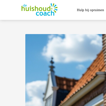
Hulp bij opruimen