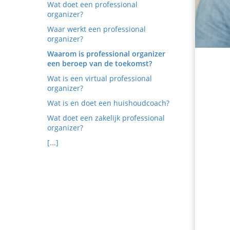
Wat doet een professional
organizer?
Waar werkt een professional
organizer?
Waarom is professional organizer
een beroep van de toekomst?
Wat is een virtual professional
organizer?
Wat is en doet een huishoudcoach?
Wat doet een zakelijk professional
organizer?
[...]