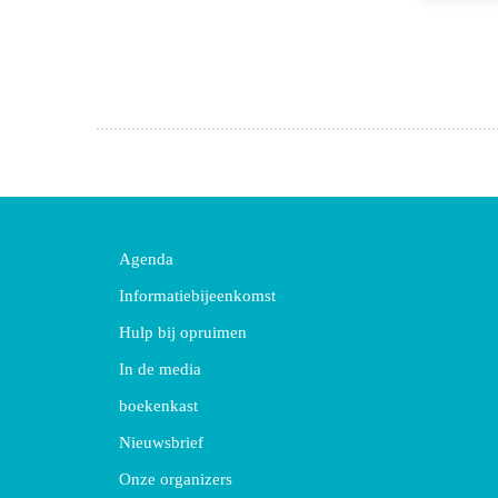
Agenda
Informatiebijeenkomst
Hulp bij opruimen
In de media
boekenkast
Nieuwsbrief
Onze organizers