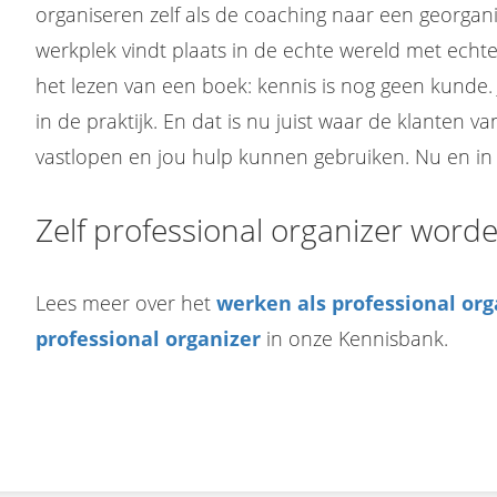
organiseren zelf als de coaching naar een georgan
werkplek vindt plaats in de echte wereld met echte
het lezen van een boek: kennis is nog geen kunde. 
in de praktijk. En dat is nu juist waar de klanten va
vastlopen en jou hulp kunnen gebruiken. Nu en in
Zelf professional organizer word
Lees meer over het
werken als
professional org
professional organizer
in onze Kennisbank.