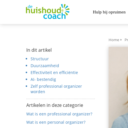
Hulp bij opruimen
Home
Pr
In dit artikel
Structuur
Duurzaamheid
Effectiviteit en efficiëntie
AI- bestendig
Zelf professional organizer
worden
Artikelen in deze categorie
Wat is een professional organizer?
Wat is een personal organizer?